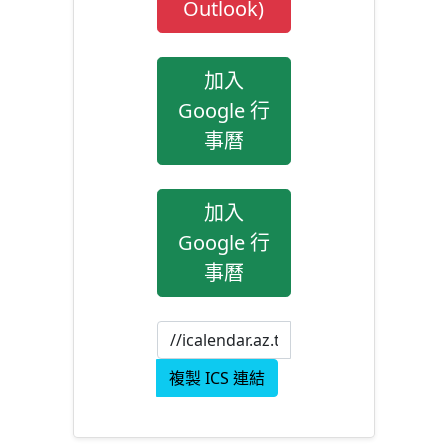
Outlook)
加入
Google 行
事曆
加入
Google 行
事曆
複製 ICS 連結