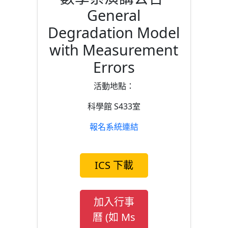
General
Degradation Model
with Measurement
Errors
活動地點：
科學館 S433室
報名系統連結
ICS 下載
加入行事
曆 (如 Ms