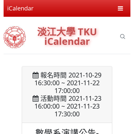
iCalendar
淡江大學 TKU
iCalendar
報名時間 2021-10-29
16:30:00 ~ 2021-11-22
17:00:00
活動時間 2021-11-23
16:00:00 ~ 2021-11-23
17:30:00
數學系演講公告-