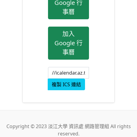
Google 行
事曆
加入
Google 行
事曆
複製 ICS 連結
Copyright © 2023 淡江大學 資訊處 網路管理組 All rights
reserved.