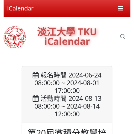
iCalendar
淡江大學 TKU
iCalendar
報名時間 2024-06-24
08:00:00 ~ 2024-08-01
17:00:00
活動時間 2024-08-13
08:00:00 ~ 2024-08-14
12:00:00
第20屆微積分教學培