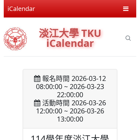
iCalendar
淡江大學 TKU
iCalendar
報名時間 2026-03-12
08:00:00 ~ 2026-03-23
22:00:00
活動時間 2026-03-26
12:00:00 ~ 2026-03-26
13:00:00
114學年度淡江大學