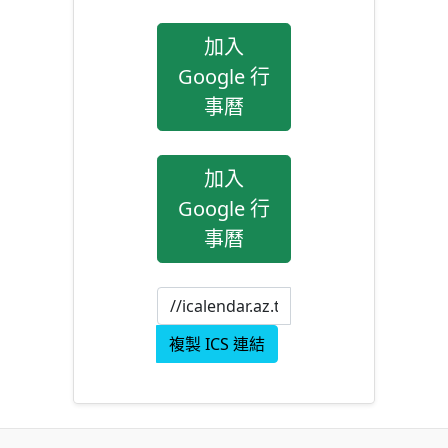
加入
Google 行
事曆
加入
Google 行
事曆
複製 ICS 連結