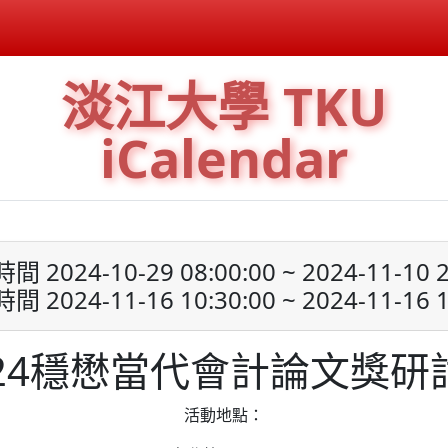
淡江大學 TKU
iCalendar
 2024-10-29 08:00:00 ~ 2024-11-10 2
 2024-11-16 10:30:00 ~ 2024-11-16 1
024穩懋當代會計論文獎研
活動地點：