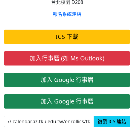
台北校園 D208
報名系統連結
ICS 下載
加入行事曆 (如 Ms Outlook)
加入 Google 行事曆
加入 Google 行事曆
複製 ICS 連結