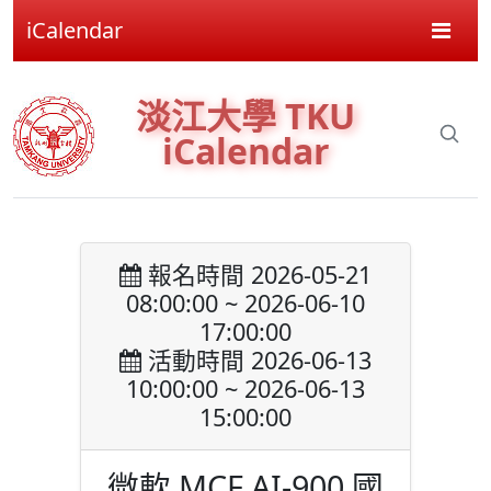
iCalendar
淡江大學 TKU
iCalendar
報名時間 2026-05-21
08:00:00 ~ 2026-06-10
17:00:00
活動時間 2026-06-13
10:00:00 ~ 2026-06-13
15:00:00
微軟 MCF AI-900 國