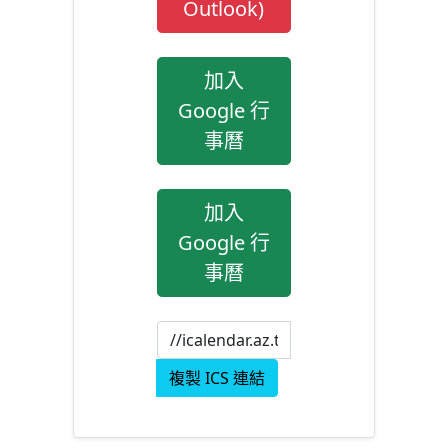
Outlook)
加入
Google 行
事曆
加入
Google 行
事曆
複製 ICS 連結