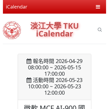
iCalendar
淡江大學 TKU
iCalendar
報名時間 2026-04-29
08:00:00 ~ 2026-05-15
17:00:00
活動時間 2026-05-23
10:00:00 ~ 2026-05-23
12:00:00
微軟 MCF AI-900 國