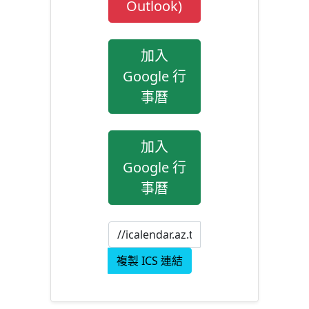
Outlook)
加入
Google 行
事曆
加入
Google 行
事曆
複製 ICS 連結