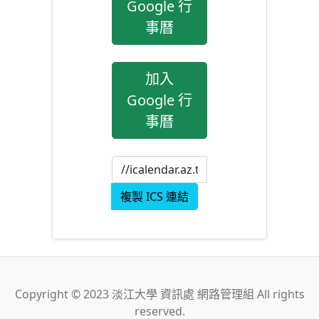
Google 行
事曆
加入
Google 行
事曆
複製 ICS 連結
Copyright © 2023 淡江大學 資訊處 網路管理組 All rights
reserved.