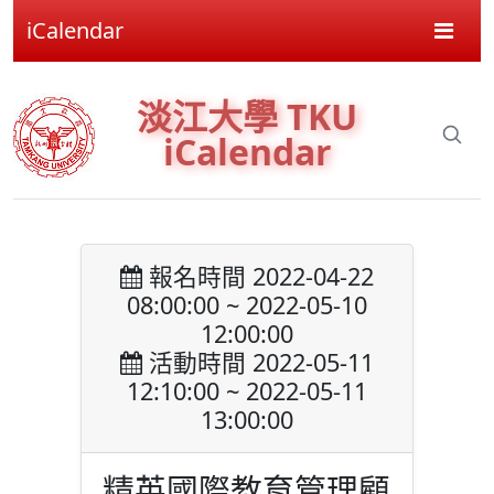
iCalendar
淡江大學 TKU
iCalendar
報名時間 2022-04-22
08:00:00 ~ 2022-05-10
12:00:00
活動時間 2022-05-11
12:10:00 ~ 2022-05-11
13:00:00
精英國際教育管理顧