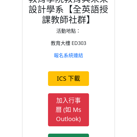
設計學系【全英語授
課教師社群】
活動地點：
教育大樓 ED303
報名系統連結
ICS 下載
加入行事
曆 (如 Ms
Outlook)