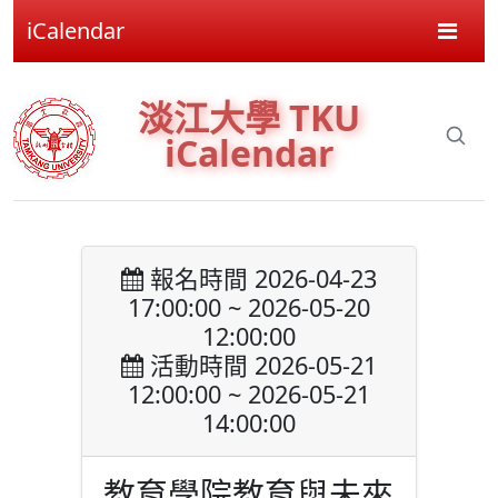
iCalendar
淡江大學 TKU
iCalendar
報名時間 2026-04-23
17:00:00 ~ 2026-05-20
12:00:00
活動時間 2026-05-21
12:00:00 ~ 2026-05-21
14:00:00
教育學院教育與未來