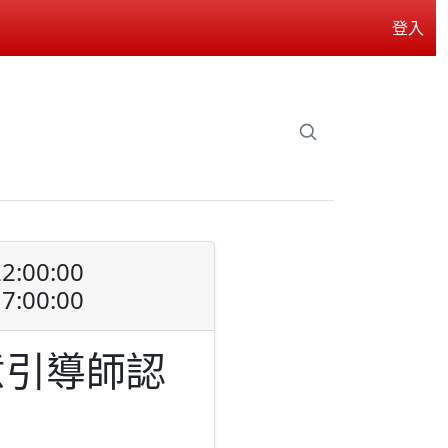
登入
2:00:00
7:00:00
意引導師認