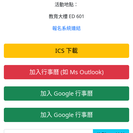
活動地點：
教育大樓 ED 601
報名系統連結
ICS 下載
加入行事曆 (如 Ms Outlook)
加入 Google 行事曆
加入 Google 行事曆