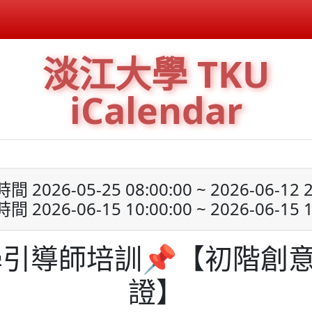
淡江大學 TKU
iCalendar
 2026-05-25 08:00:00 ~ 2026-06-12 2
 2026-06-15 10:00:00 ~ 2026-06-15 1
學引導師培訓📌【初階創
證】