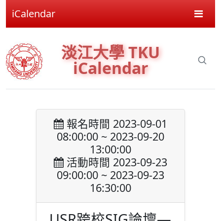
iCalendar
淡江大學 TKU
iCalendar
報名時間 2023-09-01
08:00:00 ~ 2023-09-20
13:00:00
活動時間 2023-09-23
09:00:00 ~ 2023-09-23
16:30:00
USR跨校SIG論壇—