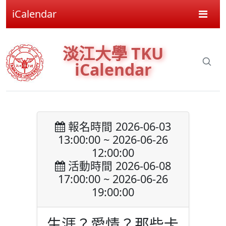
iCalendar
淡江大學 TKU
iCalendar
報名時間 2026-06-03
13:00:00 ~ 2026-06-26
12:00:00
活動時間 2026-06-08
17:00:00 ~ 2026-06-26
19:00:00
生涯？愛情？那些卡