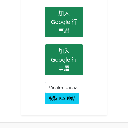
加入
Google 行
事曆
加入
Google 行
事曆
複製 ICS 連結