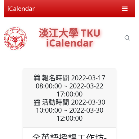
iCalendar
淡江大學 TKU
iCalendar
報名時間 2022-03-17
08:00:00 ~ 2022-03-22
17:00:00
活動時間 2022-03-30
10:00:00 ~ 2022-03-30
12:00:00
全英語授課工作坊-