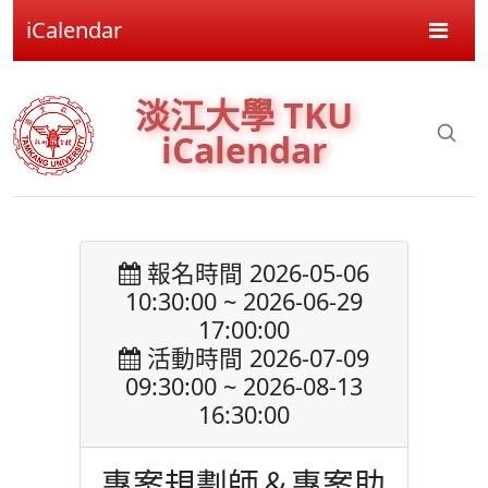
iCalendar
淡江大學 TKU
iCalendar
報名時間 2026-05-06
10:30:00 ~ 2026-06-29
17:00:00
活動時間 2026-07-09
09:30:00 ~ 2026-08-13
16:30:00
專案規劃師＆專案助