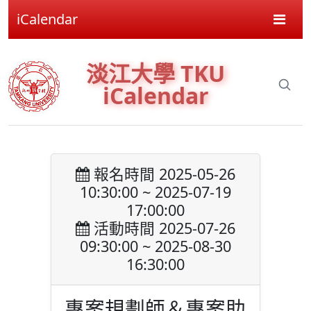
iCalendar
淡江大學 TKU
iCalendar
報名時間 2025-05-26
10:30:00 ~ 2025-07-19
17:00:00
活動時間 2025-07-26
09:30:00 ~ 2025-08-30
16:30:00
專案規劃師＆專案助