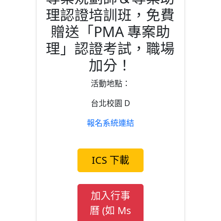
理認證培訓班，免費
贈送「PMA 專案助
理」認證考試，職場
加分！
活動地點：
台北校園 D
報名系統連結
ICS 下載
加入行事
曆 (如 Ms