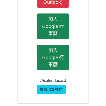
Outlook)
加入
Google 行
事曆
加入
Google 行
事曆
複製 ICS 連結