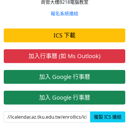
商管大樓B218電腦教室
報名系統連結
ICS 下載
加入行事曆 (如 Ms Outlook)
加入 Google 行事曆
加入 Google 行事曆
複製 ICS 連結