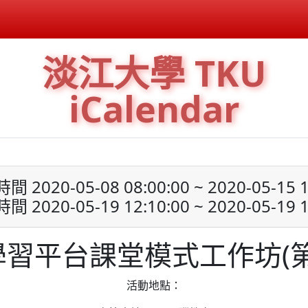
淡江大學 TKU
iCalendar
 2020-05-08 08:00:00 ~ 2020-05-15 1
 2020-05-19 12:10:00 ~ 2020-05-19 1
ss 學習平台課堂模式工作坊(
活動地點：