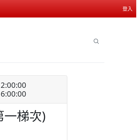
登入
2:00:00
6:00:00
第一梯次)