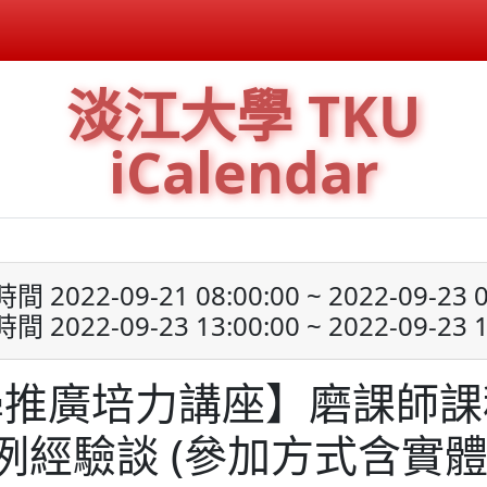
淡江大學 TKU
iCalendar
 2022-09-21 08:00:00 ~ 2022-09-23 0
 2022-09-23 13:00:00 ~ 2022-09-23 1
學推廣培力講座】磨課師課
例經驗談 (參加方式含實體