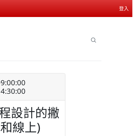
登入
9:00:00
4:30:00
程設計的撇
和線上)