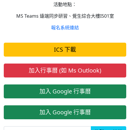
活動地點：
MS Teams 遠端同步研習、覺生綜合大樓I501室
報名系統連結
ICS 下載
加入行事曆 (如 Ms Outlook)
加入 Google 行事曆
加入 Google 行事曆