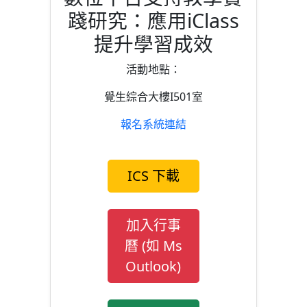
踐研究：應用iClass
提升學習成效
活動地點：
覺生綜合大樓I501室
報名系統連結
ICS 下載
加入行事
曆 (如 Ms
Outlook)