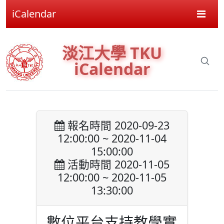
iCalendar
淡江大學 TKU
iCalendar
報名時間 2020-09-23
12:00:00 ~ 2020-11-04
15:00:00
活動時間 2020-11-05
12:00:00 ~ 2020-11-05
13:30:00
數位平台支持教學實