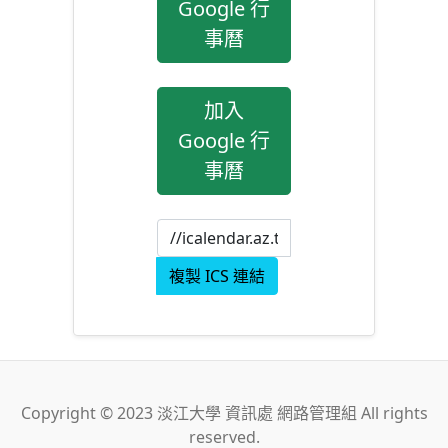
Google 行
事曆
加入
Google 行
事曆
複製 ICS 連結
Copyright © 2023 淡江大學 資訊處 網路管理組 All rights
reserved.