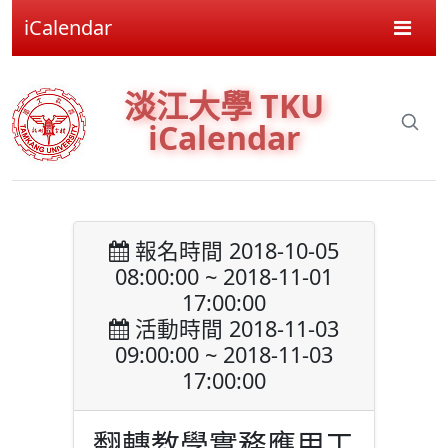
iCalendar
淡江大學 TKU
iCalendar
報名時間 2018-10-05
08:00:00 ~ 2018-11-01
17:00:00
活動時間 2018-11-03
09:00:00 ~ 2018-11-03
17:00:00
翻轉教學實務應用工