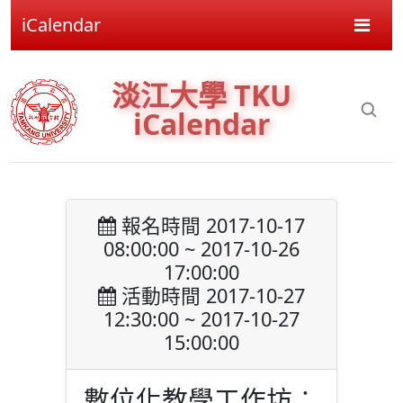
iCalendar
淡江大學 TKU
iCalendar
報名時間 2017-10-17
08:00:00 ~ 2017-10-26
17:00:00
活動時間 2017-10-27
12:30:00 ~ 2017-10-27
15:00:00
數位化教學工作坊︰