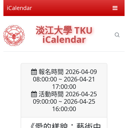
iCalendar
淡江大學 TKU
iCalendar
報名時間 2026-04-09
08:00:00 ~ 2026-04-21
17:00:00
活動時間 2026-04-25
09:00:00 ~ 2026-04-25
16:00:00
《愛的樣貌：藝術中