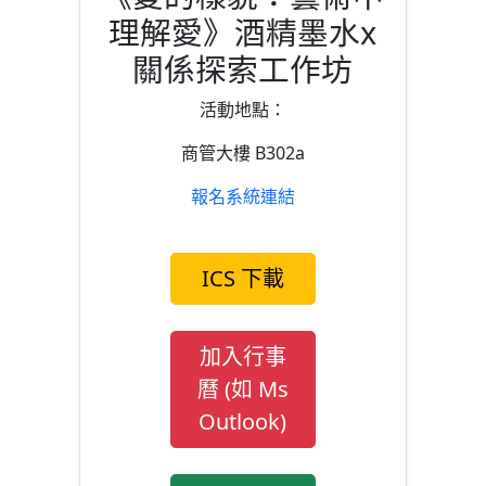
理解愛》酒精墨水x
關係探索工作坊
活動地點：
商管大樓 B302a
報名系統連結
ICS 下載
加入行事
曆 (如 Ms
Outlook)