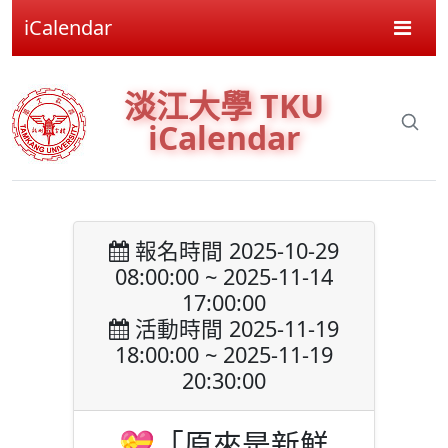
iCalendar
淡江大學 TKU
iCalendar
報名時間 2025-10-29
08:00:00 ~ 2025-11-14
17:00:00
活動時間 2025-11-19
18:00:00 ~ 2025-11-19
20:30:00
💝「原來是新鮮