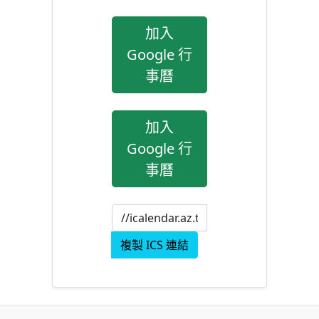
加入
Google 行
事曆
加入
Google 行
事曆
複製 ICS 連結