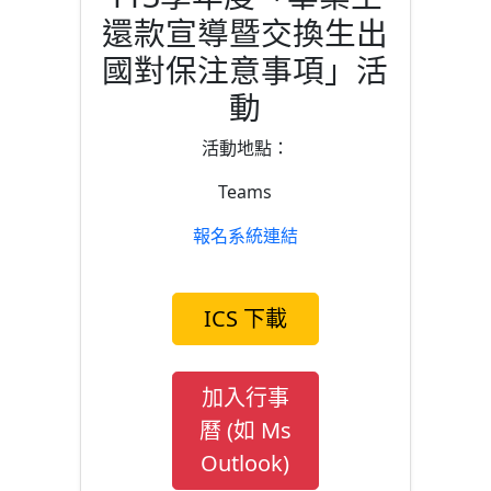
還款宣導暨交換生出
國對保注意事項」活
動
活動地點：
Teams
報名系統連結
ICS 下載
加入行事
曆 (如 Ms
Outlook)