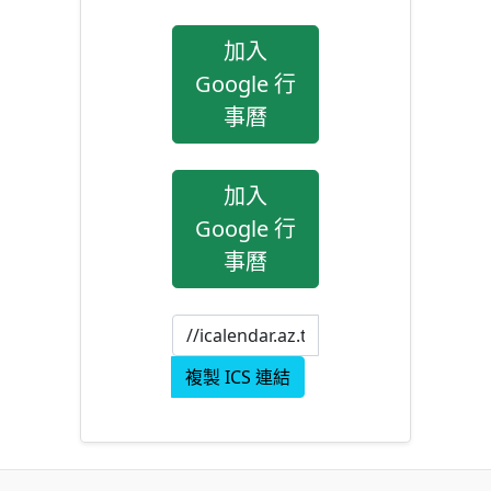
加入
Google 行
事曆
加入
Google 行
事曆
複製 ICS 連結