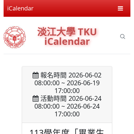
iCalendar
淡江大學 TKU
iCalendar
報名時間 2026-06-02
08:00:00 ~ 2026-06-19
17:00:00
活動時間 2026-06-24
08:00:00 ~ 2026-06-24
17:00:00
113學年度「畢業生