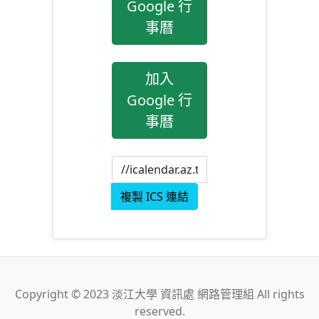
Google 行
事曆
加入
Google 行
事曆
複製 ICS 連結
Copyright © 2023 淡江大學 資訊處 網路管理組 All rights
reserved.