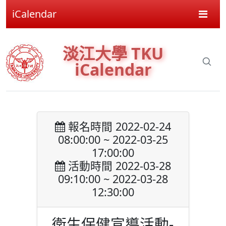
iCalendar
淡江大學 TKU
iCalendar
報名時間 2022-02-24
08:00:00 ~ 2022-03-25
17:00:00
活動時間 2022-03-28
09:10:00 ~ 2022-03-28
12:30:00
衛生保健宣導活動-