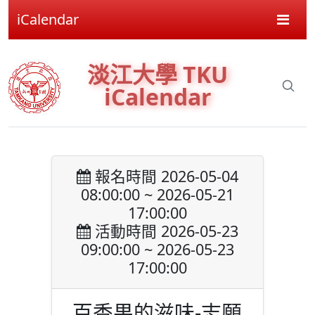
iCalendar
淡江大學 TKU
iCalendar
報名時間 2026-05-04
08:00:00 ~ 2026-05-21
17:00:00
活動時間 2026-05-23
09:00:00 ~ 2026-05-23
17:00:00
百香果的滋味-志願