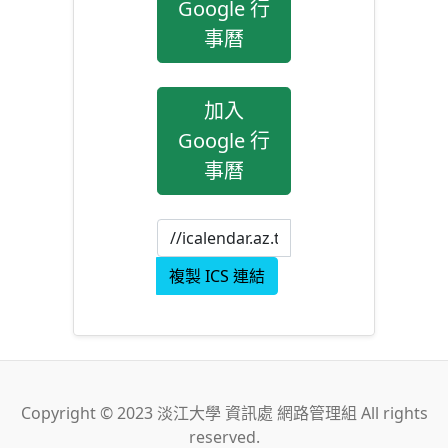
Google 行
事曆
加入
Google 行
事曆
複製 ICS 連結
Copyright © 2023 淡江大學 資訊處 網路管理組 All rights
reserved.