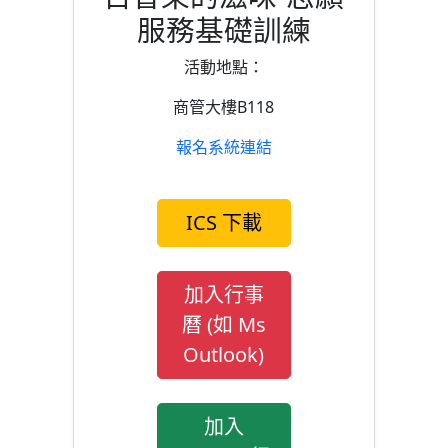
服務基礎訓練
活動地點：
商管大樓B118
報名系統連結
ICS 下載
加入行事
曆 (如 Ms
Outlook)
加入