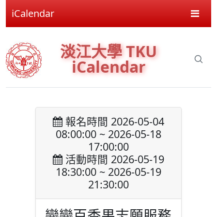
iCalendar
淡江大學 TKU
iCalendar
報名時間 2026-05-04
08:00:00 ~ 2026-05-18
17:00:00
活動時間 2026-05-19
18:30:00 ~ 2026-05-19
21:30:00
戀戀百香果志願服務