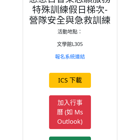
特殊訓練假日梯次-
營隊安全與急救訓練
活動地點：
文學館L305
報名系統連結
ICS 下載
加入行事
曆 (如 Ms
Outlook)