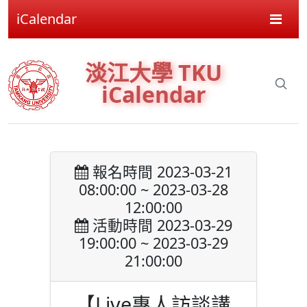
iCalendar
淡江大學 TKU
iCalendar
報名時間 2023-03-21
08:00:00 ~ 2023-03-28
12:00:00
活動時間 2023-03-29
19:00:00 ~ 2023-03-29
21:00:00
【Live專人訪談講