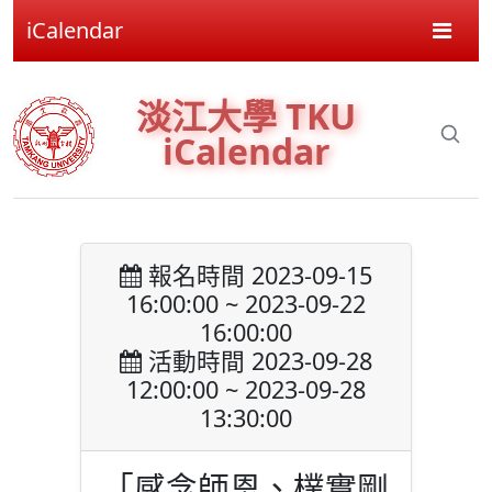
iCalendar
淡江大學 TKU
iCalendar
報名時間 2023-09-15
16:00:00 ~ 2023-09-22
16:00:00
活動時間 2023-09-28
12:00:00 ~ 2023-09-28
13:30:00
「感念師恩、樸實剛