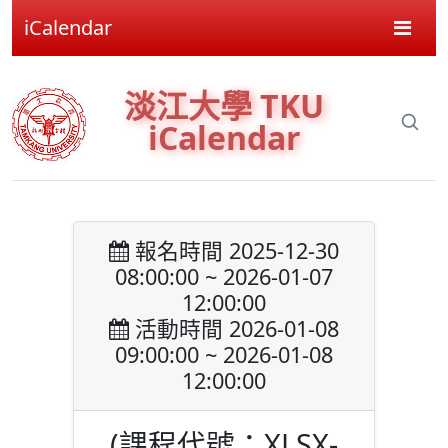
iCalendar
淡江大學 TKU
iCalendar
報名時間 2025-12-30
08:00:00 ~ 2026-01-07
12:00:00
活動時間 2026-01-08
09:00:00 ~ 2026-01-08
12:00:00
(課程代號：XLSX-