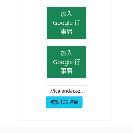
加入
Google 行
事曆
加入
Google 行
事曆
複製 ICS 連結