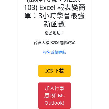
103) Excel 報表變簡
單：3小時學會最強
新函數
活動地點：
商管大樓 B206電腦教室
報名系統連結
ICS 下載
加入行事
曆 (如 Ms
Outlook)