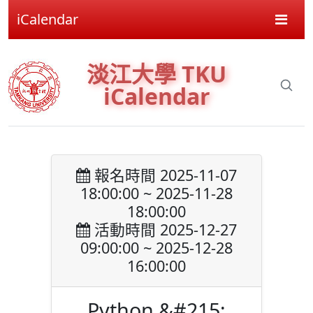
iCalendar
淡江大學 TKU
iCalendar
報名時間 2025-11-07
18:00:00 ~ 2025-11-28
18:00:00
活動時間 2025-12-27
09:00:00 ~ 2025-12-28
16:00:00
Python &#215;