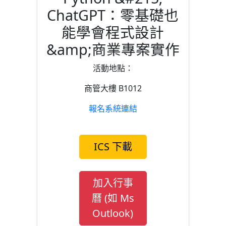
ChatGPT：零基礎也
能學會程式設計
&amp;商業專案實作
活動地點：
商管大樓 B1012
報名系統連結
ICS 下載
加入行事
曆 (如 Ms
Outlook)