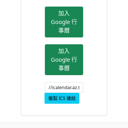
加入
Google 行
事曆
加入
Google 行
事曆
複製 ICS 連結