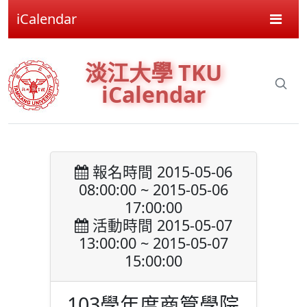
iCalendar
淡江大學 TKU
iCalendar
報名時間 2015-05-06
08:00:00 ~ 2015-05-06
17:00:00
活動時間 2015-05-07
13:00:00 ~ 2015-05-07
15:00:00
103學年度商管學院