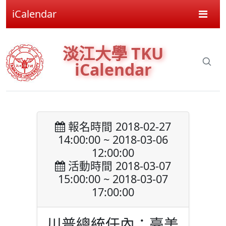
iCalendar
淡江大學 TKU
iCalendar
報名時間 2018-02-27
14:00:00 ~ 2018-03-06
12:00:00
活動時間 2018-03-07
15:00:00 ~ 2018-03-07
17:00:00
川普總統任內：臺美