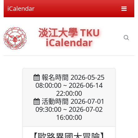
iCalendar
淡江大學 TKU
iCalendar
報名時間 2026-05-25
08:00:00 ~ 2026-06-14
22:00:00
活動時間 2026-07-01
09:30:00 ~ 2026-07-02
16:00:00
【歐路異國大冒險】