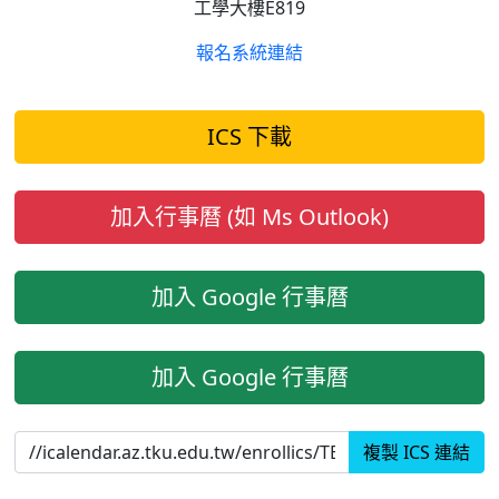
工學大樓E819
報名系統連結
ICS 下載
加入行事曆 (如 Ms Outlook)
加入 Google 行事曆
加入 Google 行事曆
複製 ICS 連結