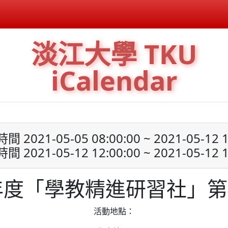
淡江大學 TKU
iCalendar
 2021-05-05 08:00:00 ~ 2021-05-12 1
 2021-05-12 12:00:00 ~ 2021-05-12 1
學年度「學教精進研習社」第
活動地點：