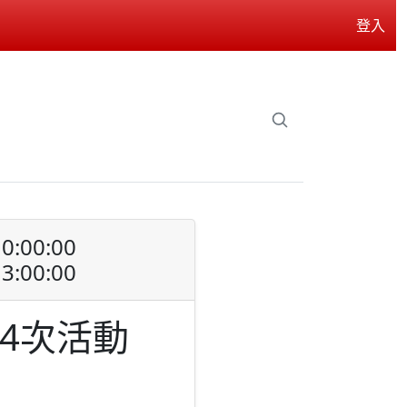
登入
0:00:00
3:00:00
4次活動