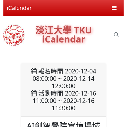
iCalendar
淡江大學 TKU
iCalendar
報名時間 2020-12-04
08:00:00 ~ 2020-12-14
12:00:00
活動時間 2020-12-16
11:00:00 ~ 2020-12-16
11:30:00
AI創智學院實境場域