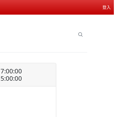
登入
7:00:00
5:00:00