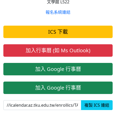
文學館 L522
報名系統連結
ICS 下載
加入行事曆 (如 Ms Outlook)
加入 Google 行事曆
加入 Google 行事曆
複製 ICS 連結