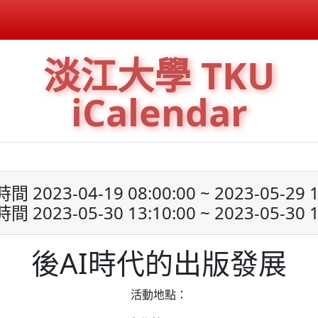
淡江大學 TKU
iCalendar
 2023-04-19 08:00:00 ~ 2023-05-29 1
 2023-05-30 13:10:00 ~ 2023-05-30 1
後AI時代的出版發展
活動地點：