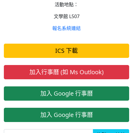
活動地點：
文學館 L507
報名系統連結
ICS 下載
加入行事曆 (如 Ms Outlook)
加入 Google 行事曆
加入 Google 行事曆