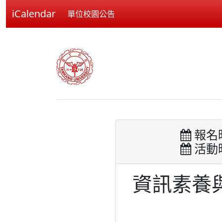
iCalendar
單位校園公告
報名時間
活動時間
資訊素養