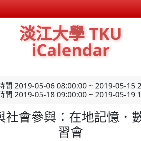
淡江大學 TKU
iCalendar
 2019-05-06 08:00:00 ~ 2019-05-15 2
 2019-05-18 09:00:00 ~ 2019-05-19 1
與社會參與：在地記憶．數
習會