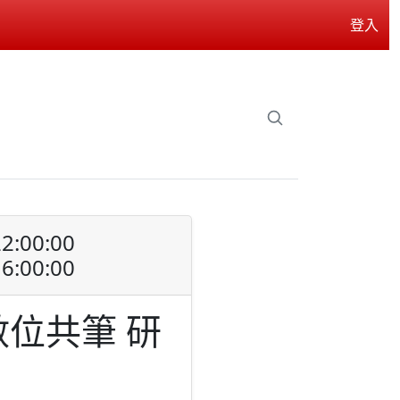
登入
2:00:00
6:00:00
位共筆 研