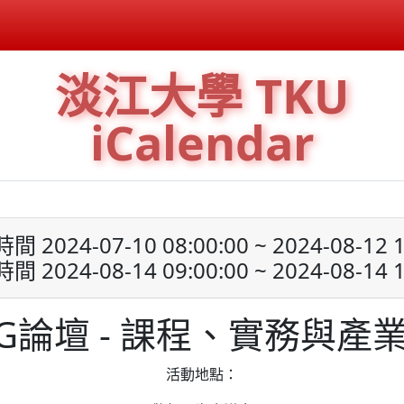
淡江大學 TKU
iCalendar
 2024-07-10 08:00:00 ~ 2024-08-12 1
 2024-08-14 09:00:00 ~ 2024-08-14 1
IG論壇 - 課程、實務與產
活動地點：