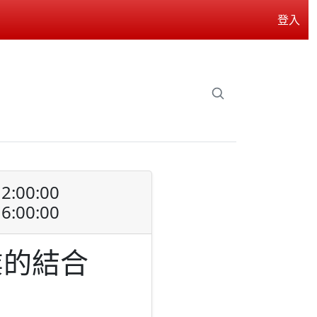
登入
2:00:00
6:00:00
業的結合