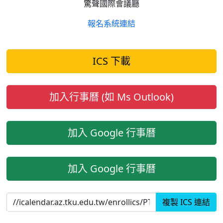
驚聲國際會議廳
報名系統連結
ICS 下載
加入行事曆 (如 Ms Outlook)
加入 Google 行事曆
加入 Google 行事曆
複製 ICS 連結