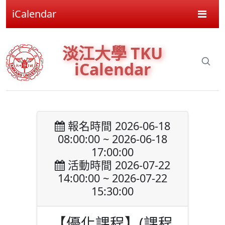
iCalendar
淡江大學 TKU
iCalendar
報名時間 2026-06-18
08:00:00 ~ 2026-06-18
17:00:00
活動時間 2026-07-22
14:00:00 ~ 2026-07-22
15:30:00
【優化課程】(課程