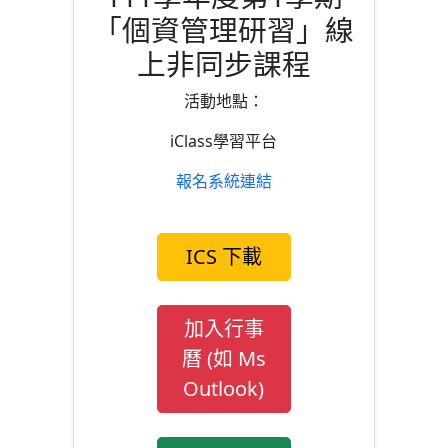
「個資管理研習」線
上非同步課程
活動地點：
iClass學習平台
報名系統連結
ICS 下載
加入行事
曆 (如 Ms
Outlook)