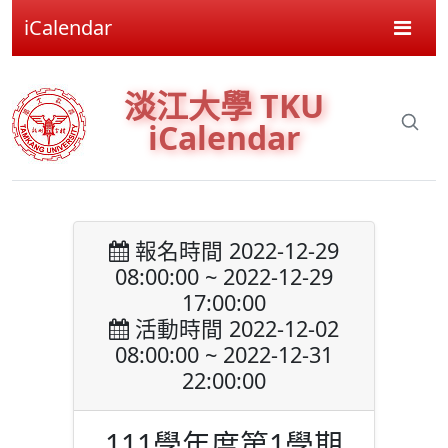
iCalendar
淡江大學 TKU
iCalendar
報名時間 2022-12-29
08:00:00 ~ 2022-12-29
17:00:00
活動時間 2022-12-02
08:00:00 ~ 2022-12-31
22:00:00
111學年度第1學期