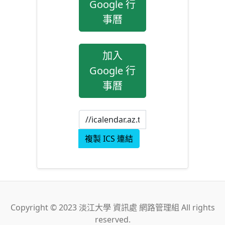
Google 行
事曆
加入
Google 行
事曆
複製 ICS 連結
Copyright © 2023 淡江大學 資訊處 網路管理組 All rights
reserved.