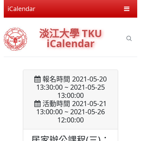
iCalendar
淡江大學 TKU
iCalendar
報名時間 2021-05-20
13:30:00 ~ 2021-05-25
13:00:00
活動時間 2021-05-21
13:00:00 ~ 2021-05-26
12:00:00
居家辦公課程(三)：