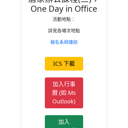
One Day in Office
活動地點：
詳見各場次地點
報名系統連結
ICS 下載
加入行事
曆 (如 Ms
Outlook)
加入