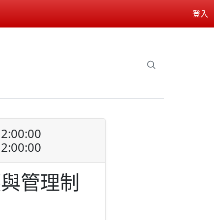
登入
2:00:00
2:00:00
護與管理制