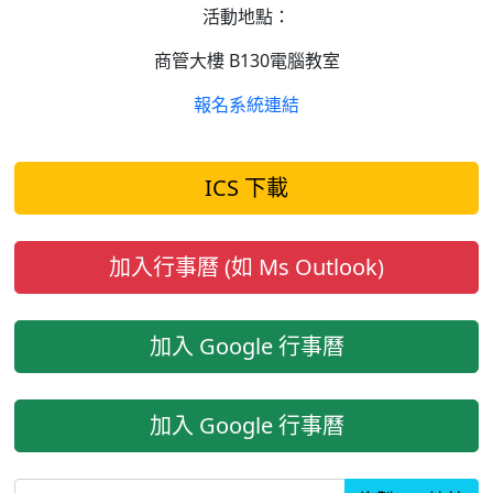
活動地點：
商管大樓 B130電腦教室
報名系統連結
ICS 下載
加入行事曆 (如 Ms Outlook)
加入 Google 行事曆
加入 Google 行事曆