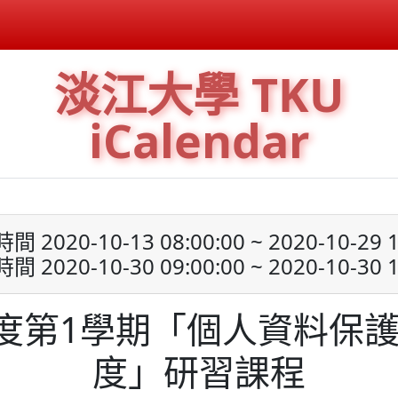
淡江大學 TKU
iCalendar
 2020-10-13 08:00:00 ~ 2020-10-29 1
 2020-10-30 09:00:00 ~ 2020-10-30 1
年度第1學期「個人資料保
度」研習課程