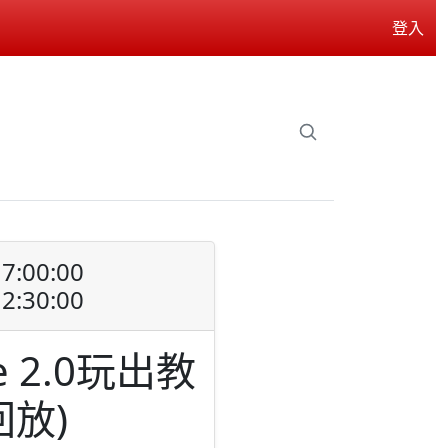
登入
7:00:00
2:30:00
 2.0玩出教
放)