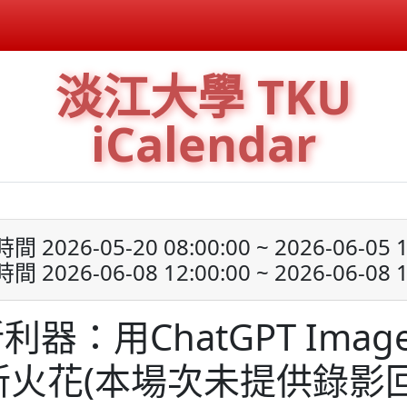
淡江大學 TKU
iCalendar
 2026-05-20 08:00:00 ~ 2026-06-05 1
 2026-06-08 12:00:00 ~ 2026-06-08 1
器：用ChatGPT Image
新火花(本場次未提供錄影回