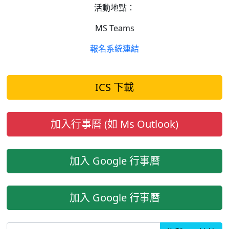
活動地點：
MS Teams
報名系統連結
ICS 下載
加入行事曆 (如 Ms Outlook)
加入 Google 行事曆
加入 Google 行事曆