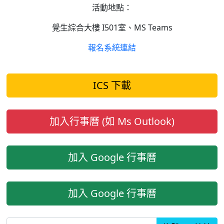
活動地點：
覺生綜合大樓 I501室、MS Teams
報名系統連結
ICS 下載
加入行事曆 (如 Ms Outlook)
加入 Google 行事曆
加入 Google 行事曆