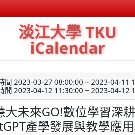
淡江大學 TKU
iCalendar
 2023-03-27 08:00:00 ~ 2023-04-11 1
 2023-04-12 11:30:00 ~ 2023-04-12 1
慧大未來GO!數位學習深耕講
atGPT產學發展與教學應