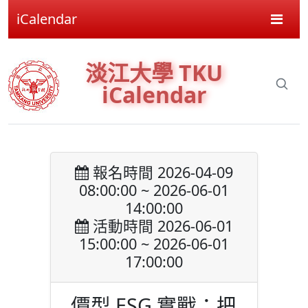
iCalendar
淡江大學 TKU
iCalendar
報名時間 2026-04-09
08:00:00 ~ 2026-06-01
14:00:00
活動時間 2026-06-01
15:00:00 ~ 2026-06-01
17:00:00
價型 ESG 實戰：把