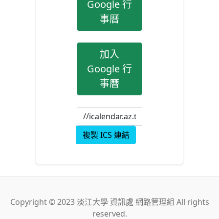
Google 行
事曆
加入
Google 行
事曆
複製 ICS 連結
Copyright © 2023 淡江大學 資訊處 網路管理組 All rights
reserved.