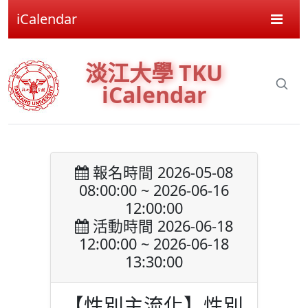
iCalendar
淡江大學 TKU
iCalendar
報名時間 2026-05-08
08:00:00 ~ 2026-06-16
12:00:00
活動時間 2026-06-18
12:00:00 ~ 2026-06-18
13:30:00
【性別主流化】性別