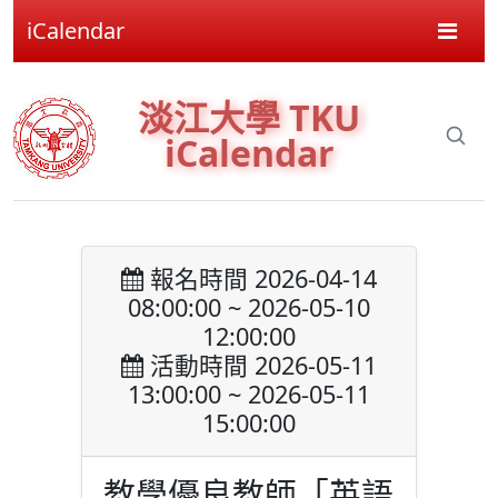
iCalendar
淡江大學 TKU
iCalendar
報名時間 2026-04-14
08:00:00 ~ 2026-05-10
12:00:00
活動時間 2026-05-11
13:00:00 ~ 2026-05-11
15:00:00
教學優良教師「英語