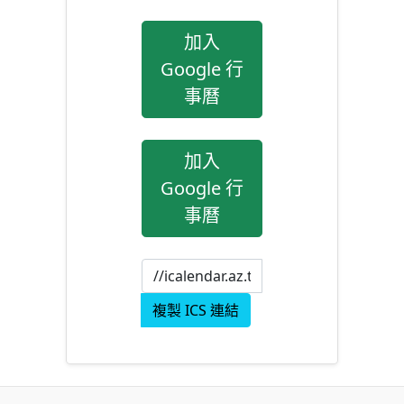
加入
Google 行
事曆
加入
Google 行
事曆
複製 ICS 連結