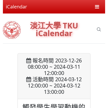
iCalendar
淡江大學 TKU
iCalendar
報名時間 2023-12-26
08:00:00 ~ 2024-03-11
12:00:00
活動時間 2024-03-12
12:00:00 ~ 2024-03-12
13:00:00
觸發學生學習動機的