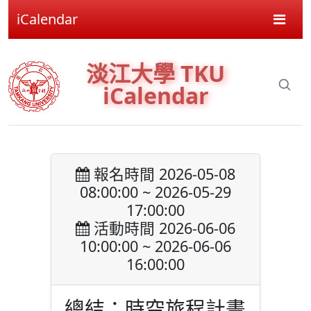
iCalendar
淡江大學 TKU
iCalendar
報名時間 2026-05-08
08:00:00 ~ 2026-05-29
17:00:00
活動時間 2026-06-06
10:00:00 ~ 2026-06-06
16:00:00
總結：時空旅程計畫