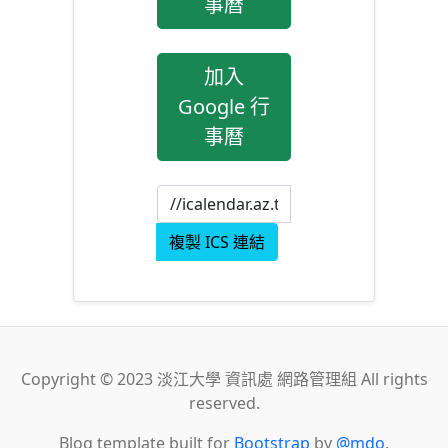
事曆
加入
Google 行
事曆
複製 ICS 連結
Copyright © 2023 淡江大學 資訊處 網路管理組 All rights
reserved.
Blog template built for
Bootstrap
by
@mdo
.