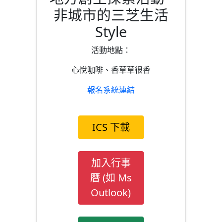
非城市的三芝生活
Style
活動地點：
心悅咖啡、香草草很香
報名系統連結
ICS 下載
加入行事
曆 (如 Ms
Outlook)