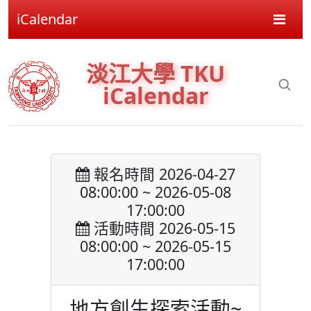
iCalendar
淡江大學 TKU
iCalendar
報名時間 2026-04-27
08:00:00 ~ 2026-05-08
17:00:00
活動時間 2026-05-15
08:00:00 ~ 2026-05-15
17:00:00
地方創生探索活動~