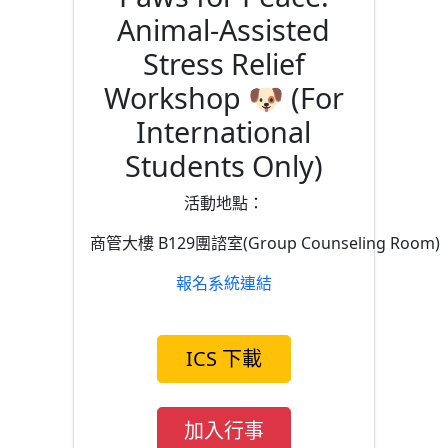
Animal-Assisted
Stress Relief
Workshop 🐶 (For
International
Students Only)
活動地點：
商管大樓 B129團諮室(Group Counseling Room)
報名系統連結
ICS 下載
加入行事