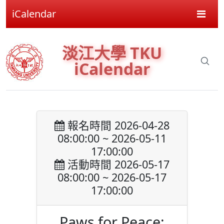
iCalendar
淡江大學 TKU
iCalendar
報名時間 2026-04-28
08:00:00 ~ 2026-05-11
17:00:00
活動時間 2026-05-17
08:00:00 ~ 2026-05-17
17:00:00
Paws for Peace: