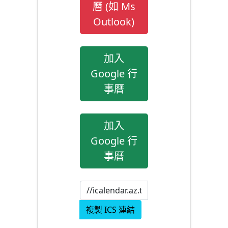
曆 (如 Ms
Outlook)
加入
Google 行
事曆
加入
Google 行
事曆
複製 ICS 連結